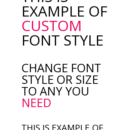
EXAMPLE OF
CUSTOM
FONT STYLE
CHANGE FONT
STYLE OR SIZE
TO ANY YOU
NEED
THIS IS EXAMPLE OF